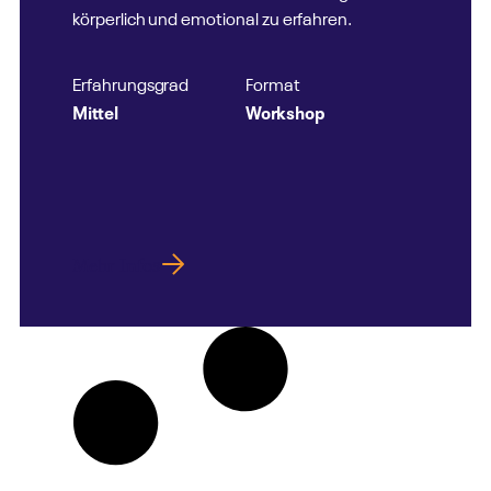
körperlich und emotional zu erfahren.
Erfahrungsgrad
Format
Mittel
Workshop
Mehr Infos