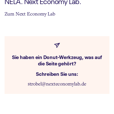
NELA. Next Economy Lab.
Zum Next Economy Lab
Sie haben ein Donut-Werkzeug, was auf
die Seite gehört?
Schreiben Sie uns:
strobel@nexteconomylab.de