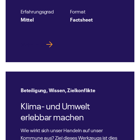
Erfahrungsgrad
Format
Mittel
Factsheet
Mehr Infos
Beteiligung
,
Wissen
,
Zielkonflikte
Klima- und Umwelt
erlebbar machen
Wie wirkt sich unser Handeln auf unser
Kommune aus? Ziel dieses Werkzeugs ist dies