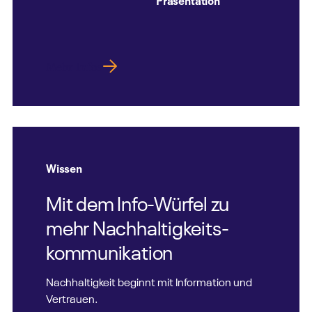
Mehr Infos
Wissen
Mit dem Info-Würfel zu
mehr Nachhaltigkeits­
kommunikation
Nachhaltigkeit beginnt mit Information und
Vertrauen.