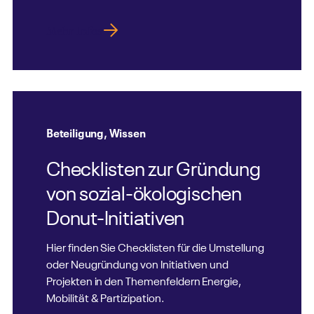
Mehr Infos
Beteiligung
,
Wissen
Checklisten zur Gründung
von sozial-ökologischen
Donut-Initiativen
Hier finden Sie Checklisten für die Umstellung
oder Neugründung von Initiativen und
Projekten in den Themenfeldern Energie,
Mobilität & Partizipation.