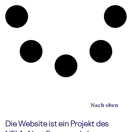
Nach oben
Die Website ist ein Projekt des