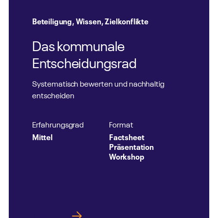
Beteiligung
,
Wissen
,
Zielkonflikte
Das kommunale
Entscheidungsrad
Systematisch bewerten und nachhaltig
entscheiden
Erfahrungsgrad
Format
Mittel
Factsheet
Präsentation
Workshop
Mehr Infos