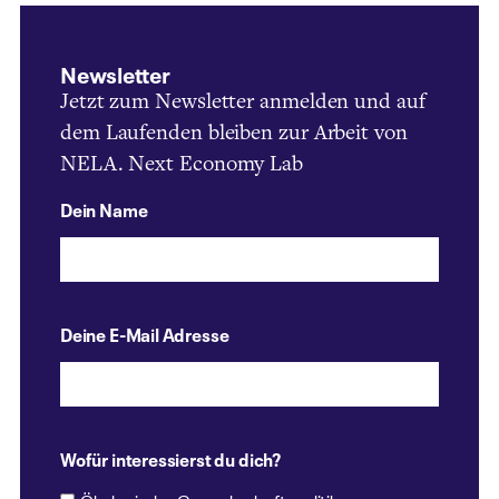
Newsletter
Jetzt zum Newsletter anmelden und auf
dem Laufenden bleiben zur Arbeit von
NELA. Next Economy Lab
Dein Name
Deine E-Mail Adresse
Wofür interessierst du dich?