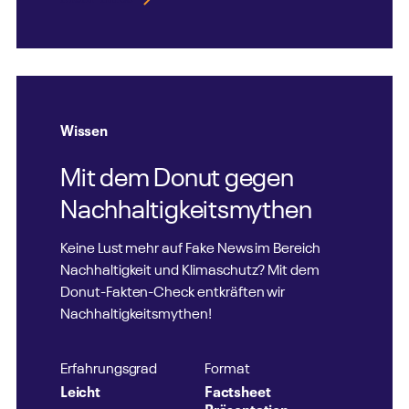
Wissen
Mit dem Donut gegen
Nachhaltigkeits­mythen
Keine Lust mehr auf Fake News im Bereich
Nachhaltigkeit und Klimaschutz? Mit dem
Donut-Fakten-Check entkräften wir
Nachhaltigkeitsmythen!
Erfahrungsgrad
Format
Leicht
Factsheet
Präsentation