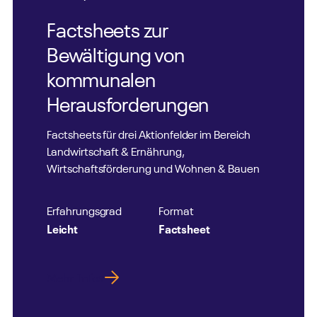
Factsheets zur
Bewältigung von
kommunalen
Herausforderungen
Factsheets für drei Aktionfelder im Bereich
Landwirtschaft & Ernährung,
Wirtschaftsförderung und Wohnen & Bauen
Erfahrungsgrad
Format
Leicht
Factsheet
Mehr Infos