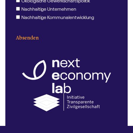
Ökologische Gewerkschaftspolitik
Nachhaltige Unternehmen
Nachhaltige Kommunalentwicklung
Absenden