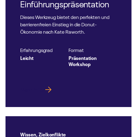
Einführungspräsentation
Dieses Werkzeug bietet den perfekten und
barrierenfreien Einstieg in die Donut-
Ökonomie nach Kate Raworth.
Erfahrungsgrad
Format
Leicht
Präsentation
Workshop
Mehr Infos
Wissen
,
Zielkonflikte