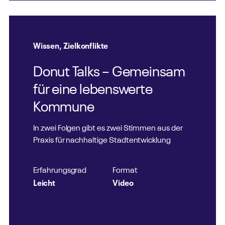
Wissen
,
Zielkonflikte
Donut Talks – Gemeinsam
für eine lebenswerte
Kommune
In zwei Folgen gibt es zwei Stimmen aus der
Praxis für nachhaltige Stadtentwicklung
Erfahrungsgrad
Format
Leicht
Video