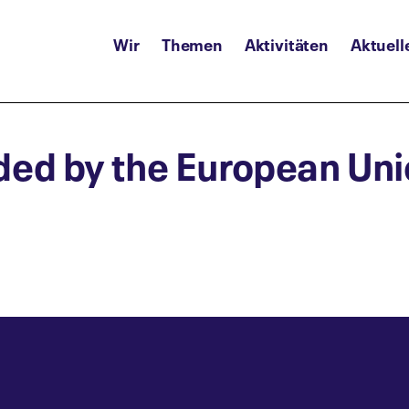
Wir
Themen
Aktivitäten
Aktuell
nded by the European Un