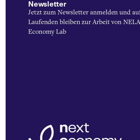
Newsletter
Jetzt zum Newsletter anmelden und au
Laufenden bleiben zur Arbeit von NELA
Economy Lab