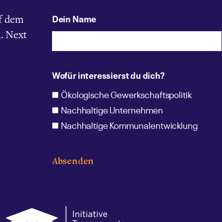
Dein Name
f dem
. Next
Wofür interessierst du dich?
Ökologische Gewerkschaftspolitik
Nachhaltige Unternehmen
Nachhaltige Kommunalentwicklung
Absenden