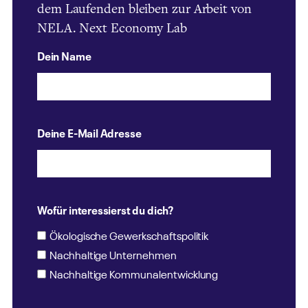
dem Laufenden bleiben zur Arbeit von
NELA. Next Economy Lab
Dein Name
Deine E-Mail Adresse
Wofür interessierst du dich?
Ökologische Gewerkschaftspolitik
Nachhaltige Unternehmen
Nachhaltige Kommunalentwicklung