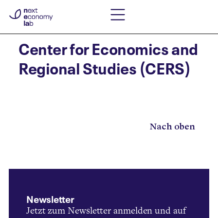
Center for Economics and
Regional Studies (CERS)
Nach oben
Newsletter
Jetzt zum Newsletter anmelden und auf