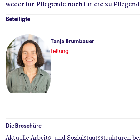
weder für Pflegende noch für die zu Pflege
Beteiligte
Tanja Brumbauer
Leitung
Die Broschüre
Aktuelle Arbeits- und Sozialstaatsstrukturen 