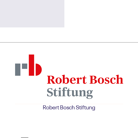
Robert Bosch Stiftung