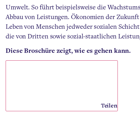
Umwelt. So führt beispielsweise die Wachstums
Abbau von Leistungen. Ökonomien der Zukunft m
Leben von Menschen jedweder sozialen Schicht, 
die von Dritten sowie sozial-staatlichen Leistu
Diese Broschüre zeigt, wie es gehen kann.
Teilen