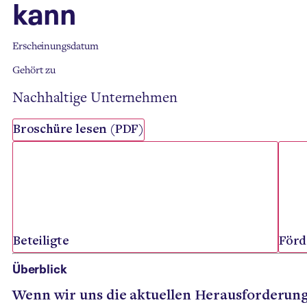
kann
Erscheinungsdatum
Gehört zu
Nachhaltige Unternehmen
Broschüre lesen (PDF)
Beteiligte
Förd
Überblick
Wenn wir uns die aktuellen Herausforderunge