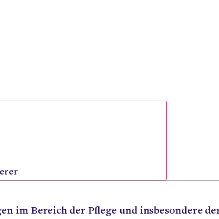
erer
n im Bereich der Pflege und insbesondere der 