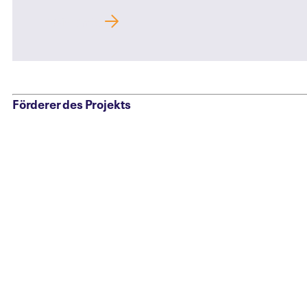
Mehr Infos
Förderer des Projekts