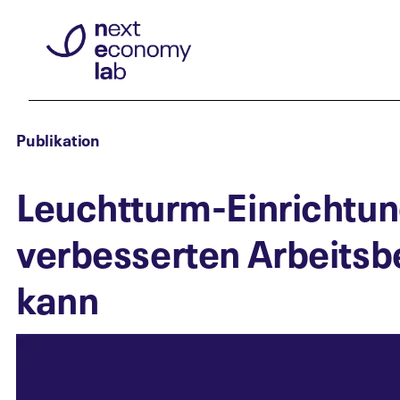
Publikation
Leuchtturm-Einrichtun
verbesserten Arbeits
kann