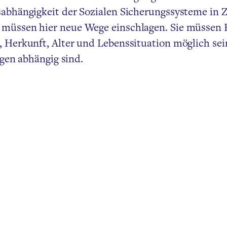
abhängigkeit der Sozialen Sicherungssysteme in Z
üssen hier neue Wege einschlagen. Sie müssen Pe
Herkunft, Alter und Lebenssituation möglich sein
ngen abhängig sind.