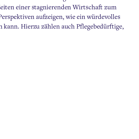
eiten einer stagnierenden Wirtschaft zum
rspektiven aufzeigen, wie ein würdevolles
 kann. Hierzu zählen auch Pflegebedürftige,