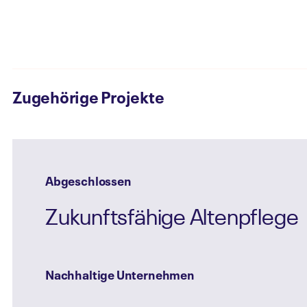
Zugehörige Projekte
Abgeschlossen
Zukunftsfähige Altenpflege
Nachhaltige Unternehmen