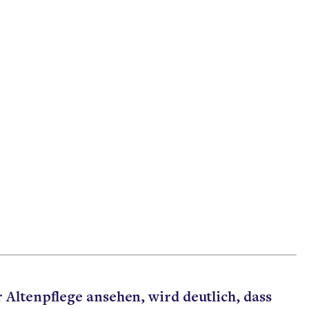
Altenpflege ansehen, wird deutlich, dass