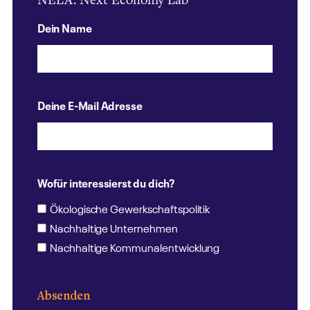
NELA. Next Economy Lab
Dein Name
Deine E-Mail Adresse
Wofür interessierst du dich?
Ökologische Gewerkschaftspolitik
Nachhaltige Unternehmen
Nachhaltige Kommunalentwicklung
Absenden