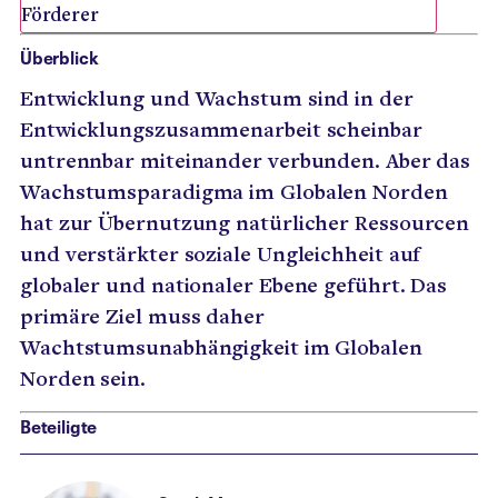
Förderer
Überblick
Entwicklung und Wachstum sind in der
Entwicklungszusammenarbeit scheinbar
untrennbar miteinander verbunden. Aber das
Wachstumsparadigma im Globalen Norden
hat zur Übernutzung natürlicher Ressourcen
und verstärkter soziale Ungleichheit auf
globaler und nationaler Ebene geführt. Das
primäre Ziel muss daher
Wachtstumsunabhängigkeit im Globalen
Norden sein.
Beteiligte