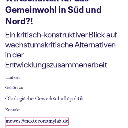
Gemeinwohl in Süd und
Nord?!
Ein kritisch-konstruktiver Blick auf
wachstumskritische Alternativen
in der
Entwicklungszusammenarbeit
Laufzeit
Gehört zu
Ökologische Gewerkschaftspolitik
Kontakt
mewes@nexteconomylab.de