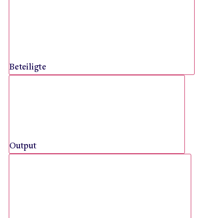
Beteiligte
Output