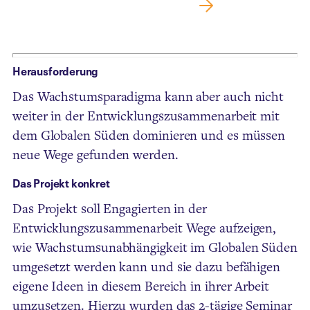
Herausforderung
Das Wachstumsparadigma kann aber auch nicht
weiter in der Entwicklungszusammenarbeit mit
dem Globalen Süden dominieren und es müssen
neue Wege gefunden werden.
Das Projekt konkret
Das Projekt soll Engagierten in der
Entwicklungszusammenarbeit Wege aufzeigen,
wie Wachstumsunabhängigkeit im Globalen Süden
umgesetzt werden kann und sie dazu befähigen
eigene Ideen in diesem Bereich in ihrer Arbeit
umzusetzen. Hierzu wurden das 2-tägige Seminar