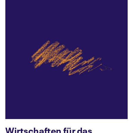
Wirtschaften für das