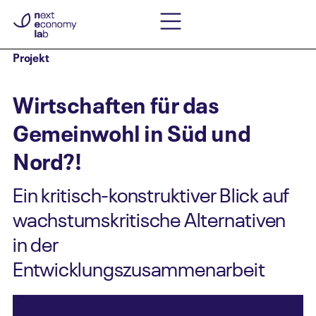
Projekt
Wirtschaften für das
Gemeinwohl in Süd und
Nord?!
Ein kritisch-konstruktiver Blick auf
wachstumskritische Alternativen
in der
Entwicklungszusammenarbeit