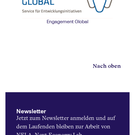
Engagement Global
Nach oben
Newsletter
Jetzt zum Newsletter anmelden und auf
dem Laufenden bleiben zur Arbeit von