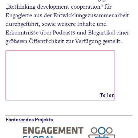
„Rethinking development cooperation“ für
Engagierte aus der Entwicklungszusammenarbeit
durchgeführt, sowie weitere Inhalte und
Erkenntnisse über Podcasts und Blogartikel einer
größeren Öffentlichkeit zur Verfügung gestellt.
Teilen
Förderer des Projekts