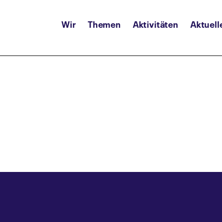
Wir
Themen
Aktivitäten
Aktuell