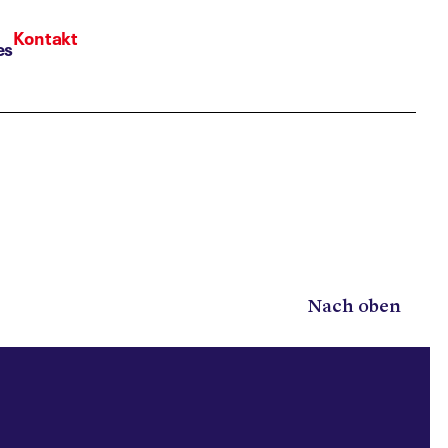
Kontakt
es
Nach oben