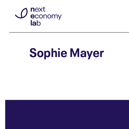
Sophie Mayer