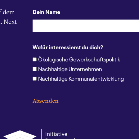
Dein Name
f dem
. Next
Wofür interessierst du dich?
Ökologische Gewerkschaftspolitik
Nachhaltige Unternehmen
Nachhaltige Kommunalentwicklung
Absenden