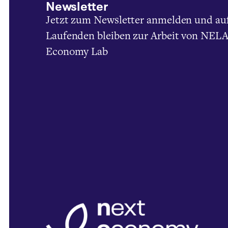
Newsletter
Jetzt zum Newsletter anmelden und au
Laufenden bleiben zur Arbeit von NELA
Economy Lab