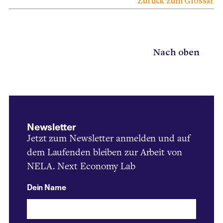
Zurück zum Glossar
Nach oben
Newsletter
Jetzt zum Newsletter anmelden und auf
dem Laufenden bleiben zur Arbeit von
NELA. Next Economy Lab
Dein Name