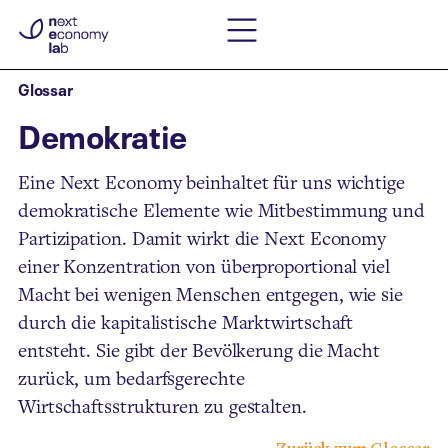
Glossar
Demokratie
Eine Next Economy beinhaltet für uns wichtige
demokratische Elemente wie Mitbestimmung und
Partizipation. Damit wirkt die Next Economy
einer Konzentration von überproportional viel
Macht bei wenigen Menschen entgegen, wie sie
durch die kapitalistische Marktwirtschaft
entsteht. Sie gibt der Bevölkerung die Macht
zurück, um bedarfsgerechte
Wirtschaftsstrukturen zu gestalten.