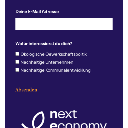
Deine E-Mail Adresse
Wofür interessierst du dich?
Ökologische Gewerkschaftspolitik
Nachhaltige Unternehmen
Nachhaltige Kommunalentwicklung
Absenden