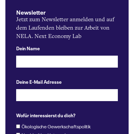
Newsletter
Jetzt zum Newsletter anmelden und auf
dem Laufenden bleiben zur Arbeit von
NELA. Next Economy Lab
Dein Name
Deine E-Mail Adresse
Wofür interessierst du dich?
Ökologische Gewerkschaftspolitik