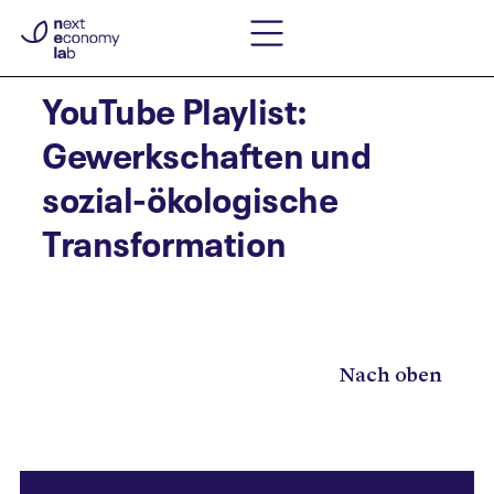
YouTube Playlist:
Gewerkschaften und
sozial-ökologische
Transformation
Nach oben