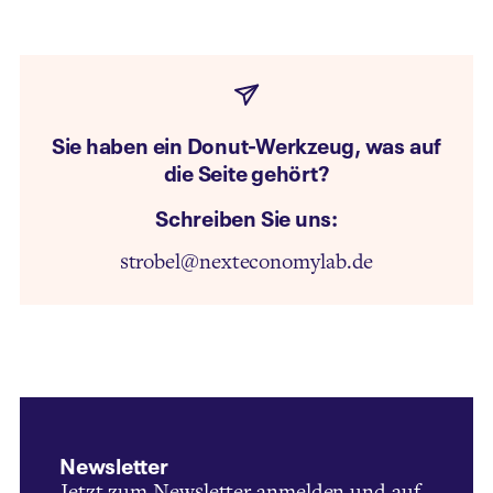
Sie haben ein Donut-Werkzeug, was auf
die Seite gehört?
Schreiben Sie uns:
strobel@nexteconomylab.de
Newsletter