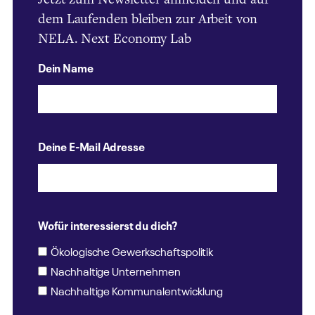
Jetzt zum Newsletter anmelden und auf
dem Laufenden bleiben zur Arbeit von
NELA. Next Economy Lab
Dein Name
Deine E-Mail Adresse
Wofür interessierst du dich?
Ökologische Gewerkschaftspolitik
Nachhaltige Unternehmen
Nachhaltige Kommunalentwicklung