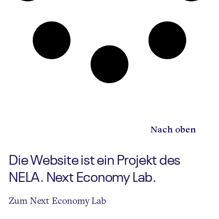
Nach oben
Die Website ist ein Projekt des
NELA. Next Economy Lab.
Zum Next Economy Lab