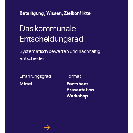
Beteiligung
,
Wissen
,
Zielkonflikte
Das kommunale
Entscheidungsrad
Systematisch bewerten und nachhaltig
entscheiden
Erfahrungsgrad
Format
Mittel
Factsheet
Präsentation
Workshop
Mehr Infos