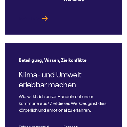
Mehr Infos
Beteiligung
,
Wissen
,
Zielkonflikte
Klima- und Umwelt
erlebbar machen
Wie wirkt sich unser Handeln auf unser
Kommune aus? Ziel dieses Werkzeugs ist dies
körperlich und emotional zu erfahren.